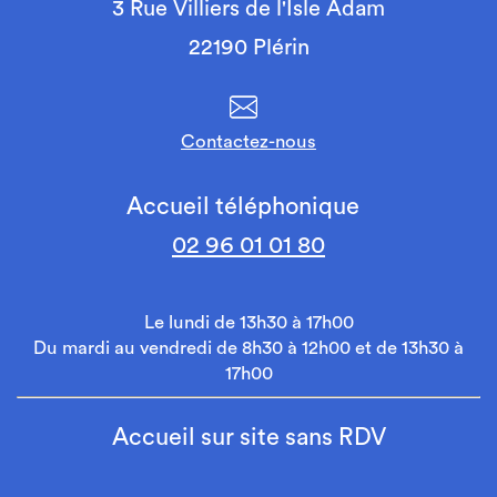
3 Rue Villiers de l'Isle Adam
22190 Plérin
Contactez-nous
Accueil téléphonique
02 96 01 01 80
Le lundi de 13h30 à 17h00
Du mardi au vendredi de 8h30 à 12h00 et de 13h30 à
17h00
Accueil sur site sans RDV