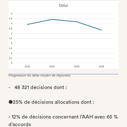
Progression du délai moyen de réponses
- 48 321 décisions dont :
●25% de décisions allocations dont :
- 12% de décisions concernant l’AAH avec 65 %
d’accords