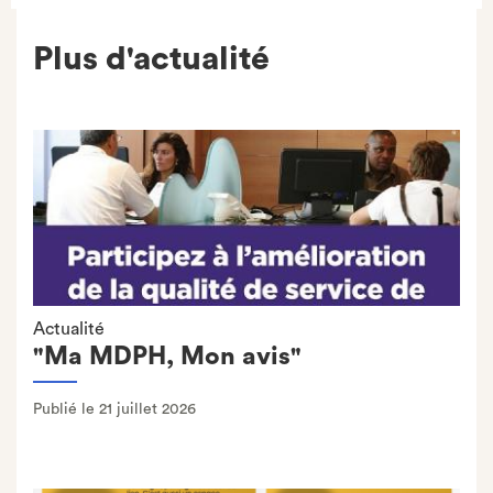
Plus d'actualité
Actualité
"Ma MDPH, Mon avis"
Publié le 21 juillet 2026