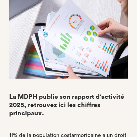
Facebook
La MDPH publie son rapport d'activité
2025, retrouvez ici les chiffres
principaux.
11% de la population costarmoricaine a un droit