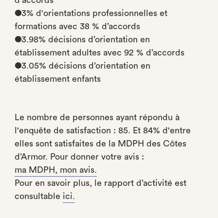
d'accords
●3% d'orientations professionnelles et
formations avec 38 % d’accords
●3.98% décisions d’orientation en
établissement adultes avec 92 % d’accords
●3.05% décisions d’orientation en
établissement enfants
Le nombre de personnes ayant répondu à
l'enquête de satisfaction : 85. Et 84% d'entre
elles sont satisfaites de la MDPH des Côtes
d’Armor. Pour donner votre avis :
ma MDPH, mon avis.
Pour en savoir plus, le rapport d’activité est
consultable
ici.