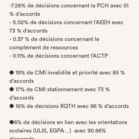
-7.28% de décisions concernant la PCH avec 51
% d’accords
- 5.02% de décisions concernant l’AEEH avec
73 % d’accords
- 0.37 % de décisions concernant le
complément de ressources
- 0.11% de décisions concernant l’ACTP
● 19% de CMI invalidité et priorité avec 85 %
d’accords
● 17% de CMI stationnement avec 73 %
d’accords
● 16% de décisions RQTH avec 96 % d’accords
●6% de décisions en lien avec les orientations
scolaires (ULIS, EGPA…) avec 90.66%