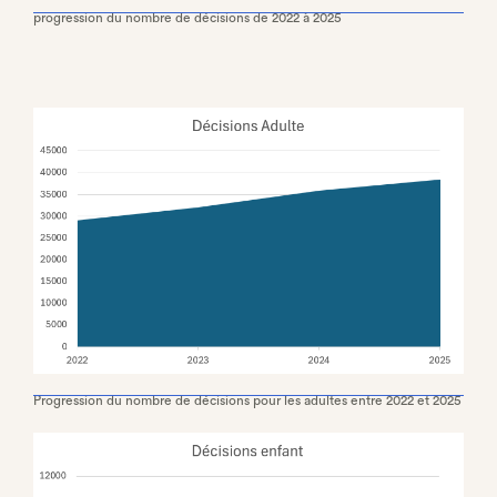
progression du nombre de décisions de 2022 à 2025
Progression du nombre de décisions pour les adultes entre 2022 et 2025