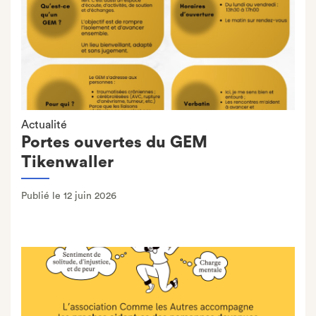
Actualité
Portes ouvertes du GEM
Tikenwaller
Publié le 12 juin 2026