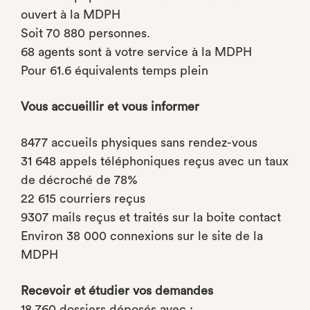
ouvert à la MDPH
Soit 70 880 personnes.
68 agents sont à votre service à la MDPH
Pour 61.6 équivalents temps plein
Vous accueillir et vous informer
8477 accueils physiques sans rendez-vous
31 648 appels téléphoniques reçus avec un taux
de décroché de 78%
22 615 courriers reçus
9307 mails reçus et traités sur la boite contact
Environ 38 000 connexions sur le site de la
MDPH
Recevoir et étudier vos demandes
18 760 dossiers déposés avec :