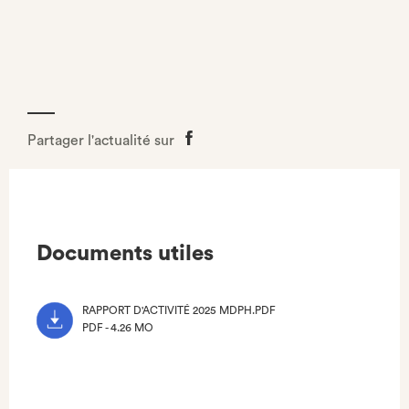
Partager l'actualité sur
Partager
sur
Facebook
Documents utiles
RAPPORT D'ACTIVITÉ 2025 MDPH.PDF
PDF - 4.26 MO
(NOUVEL
ONGLET)