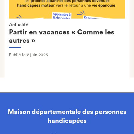
Actualité
Partir en vacances « Comme les
autres »
Publié le 2 juin 2026
Maison départementale des personnes
handicapées