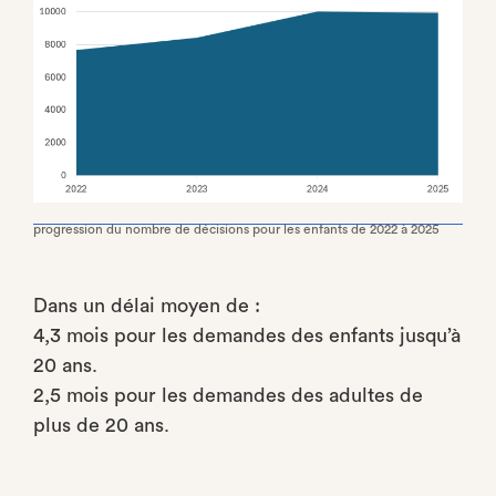
progression du nombre de décisions pour les enfants de 2022 à 2025
Dans un délai moyen de :
4,3 mois pour les demandes des enfants jusqu’à
20 ans.
2,5 mois pour les demandes des adultes de
plus de 20 ans.