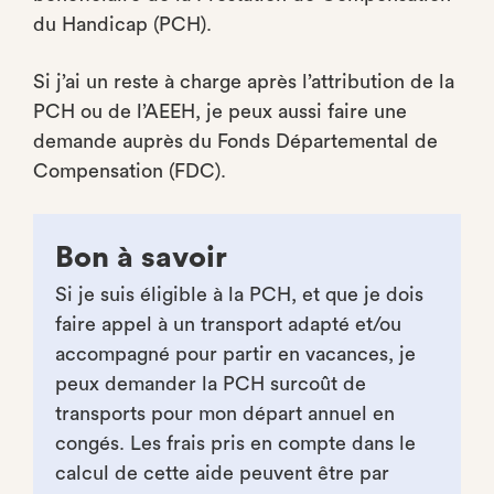
du Handicap (PCH).
Si j’ai un reste à charge après l’attribution de la
PCH ou de l’AEEH, je peux aussi faire une
demande auprès du Fonds Départemental de
Compensation (FDC).
Bon à savoir
Si je suis éligible à la PCH, et que je dois
faire appel à un transport adapté et/ou
accompagné pour partir en vacances, je
peux demander la PCH surcoût de
transports pour mon départ annuel en
congés. Les frais pris en compte dans le
calcul de cette aide peuvent être par