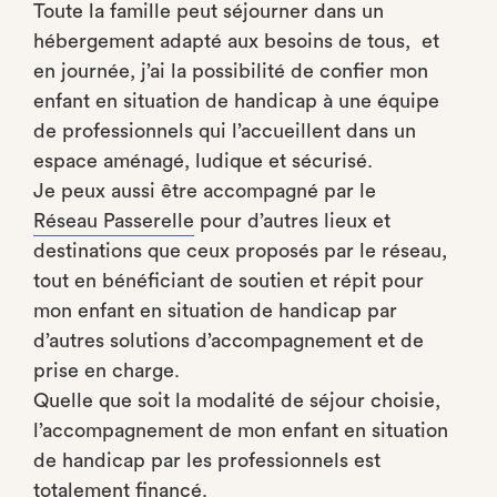
Toute la famille peut séjourner dans un
hébergement adapté aux besoins de tous, et
en journée, j’ai la possibilité de confier mon
enfant en situation de handicap à une équipe
de professionnels qui l’accueillent dans un
espace aménagé, ludique et sécurisé.
Je peux aussi être accompagné par le
Réseau Passerelle
pour d’autres lieux et
destinations que ceux proposés par le réseau,
tout en bénéficiant de soutien et répit pour
mon enfant en situation de handicap par
d’autres solutions d’accompagnement et de
prise en charge.
Quelle que soit la modalité de séjour choisie,
l’accompagnement de mon enfant en situation
de handicap par les professionnels est
totalement financé.