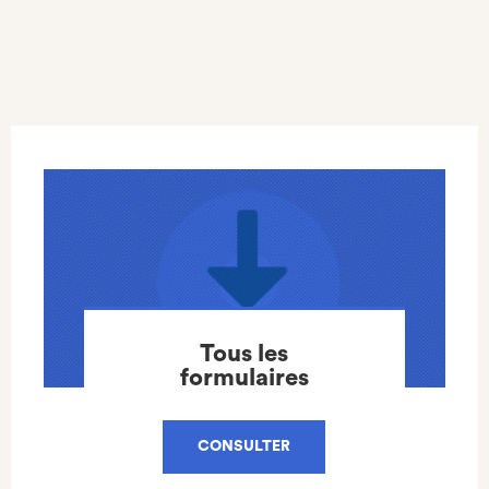
Tous les
formulaires
CONSULTER