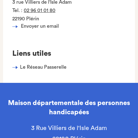
3 rue Villiers de l'Isle Adam
Tel.
:
02 96 01 01 80
22190 Plérin
Envoyer un email
Liens utiles
Le Réseau Passerelle
Maison départementale des personnes
handicapées
3 Rue Villiers de l'Isle Adam