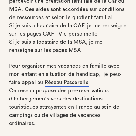
percevoir une prestation familiale de la Caf ou
MSA. Ces aides sont accordées sur conditions
de ressources et selon le quotient familial.
Si je suis allocataire de la CAF, je me renseigne
sur
les pages CAF - Vie personnelle
Si je suis allocataire de la MSA, je me
renseigne sur
les pages MSA
Pour organiser mes vacances en famille avec
mon enfant en situation de handicap, je peux
faire appel au
Réseau Passerelle
Ce réseau propose des pré-réservations
d’hébergements vers des destinations
touristiques attrayantes en France au sein de
campings ou de villages de vacances
ordinaires.