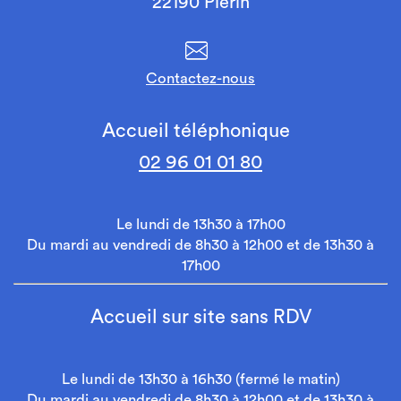
22190 Plérin
Contactez-nous
Accueil téléphonique
02 96 01 01 80
Le lundi de 13h30 à 17h00
Du mardi au vendredi de 8h30 à 12h00 et de 13h30 à
17h00
Accueil sur site sans RDV
Le lundi de 13h30 à 16h30 (fermé le matin)
Du mardi au vendredi de 8h30 à 12h00 et de 13h30 à