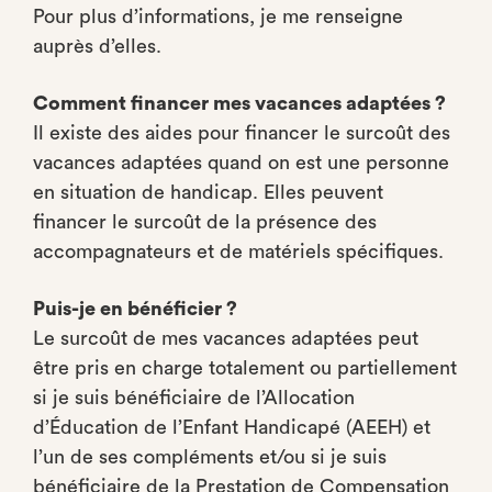
Pour plus d’informations, je me renseigne
auprès d’elles.
Comment financer mes vacances adaptées ?
Il existe des aides pour financer le surcoût des
vacances adaptées quand on est une personne
en situation de handicap. Elles peuvent
financer le surcoût de la présence des
accompagnateurs et de matériels spécifiques.
Puis-je en bénéficier ?
Le surcoût de mes vacances adaptées peut
être pris en charge totalement ou partiellement
si je suis bénéficiaire de l’Allocation
d’Éducation de l’Enfant Handicapé (AEEH) et
l’un de ses compléments et/ou si je suis
bénéficiaire de la Prestation de Compensation