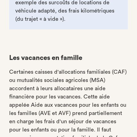
exemple des surcoûts de locations de
véhicule adapté, des frais kilométriques
(du trajet « à vide »).
Les vacances en famille
Certaines caisses d'allocations familiales (CAF)
ou mutualités sociales agricoles (MSA)
accordent à leurs allocataires une aide
financière pour les vacances. Cette aide
appelée Aide aux vacances pour les enfants ou
les familles (AVE et AVF) prend partiellement
en charge les frais d'un séjour de vacances
pour les enfants ou pour la famille. Il faut