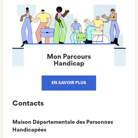
Mon Parcours
Handicap
EN SAVOIR PLUS
Contacts
Maison Départementale des Personnes
Handicapées