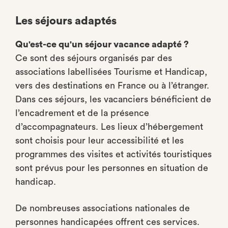
Les séjours adaptés
Qu'est-ce qu'un séjour vacance adapté ?
Ce sont des séjours organisés par des
associations labellisées Tourisme et Handicap,
vers des destinations en France ou à l’étranger.
Dans ces séjours, les vacanciers bénéficient de
l’encadrement et de la présence
d’accompagnateurs. Les lieux d’hébergement
sont choisis pour leur accessibilité et les
programmes des visites et activités touristiques
sont prévus pour les personnes en situation de
handicap.
De nombreuses associations nationales de
personnes handicapées offrent ces services.