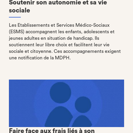
Soutenir son autonomie et sa vie
sociale
Les Etablissements et Services Médico-Sociaux
(ESMS) accompagnent les enfants, adolescents et
jeunes adultes en situation de handicap. Ils
soutiennent leur libre choix et facilitent leur vie
sociale et citoyenne. Ces accompagnements exigent
une notification de la MDPH.
Faire face aux frais liés à son