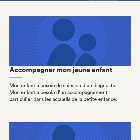
Accompagner mon jeune enfant
Mon enfant a besoin de soins ou d’un diagnostic.
Mon enfant a besoin d’un accompagnement
particulier dans les accueils de la petite enfance.