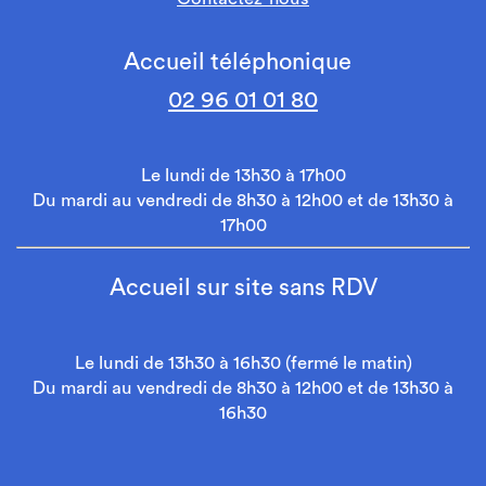
Accueil téléphonique
02 96 01 01 80
Le lundi de 13h30 à 17h00
Du mardi au vendredi de 8h30 à 12h00 et de 13h30 à
17h00
Accueil sur site sans RDV
Le lundi de 13h30 à 16h30 (fermé le matin)
Du mardi au vendredi de 8h30 à 12h00 et de 13h30 à
16h30