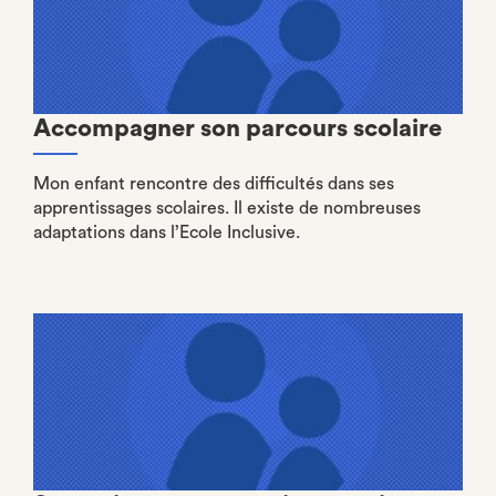
Accompagner son parcours scolaire
Mon enfant rencontre des difficultés dans ses
apprentissages scolaires. Il existe de nombreuses
adaptations dans l’Ecole Inclusive.