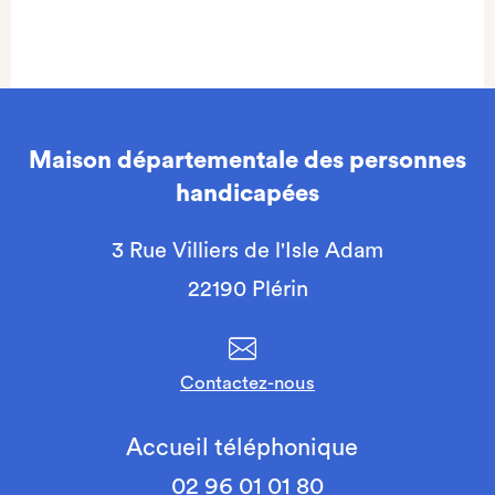
Maison départementale des personnes
handicapées
3 Rue Villiers de l'Isle Adam
22190 Plérin
Contactez-nous
Accueil téléphonique
02 96 01 01 80