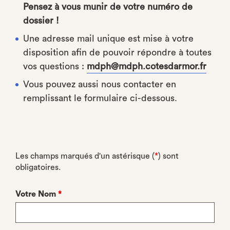
Pensez à vous munir de votre numéro de
dossier !
Une adresse mail unique est mise à votre
disposition afin de pouvoir répondre à toutes
vos questions :
mdph@mdph.cotesdarmor.fr
Vous pouvez aussi nous contacter en
remplissant le formulaire ci-dessous.
Les champs marqués d'un astérisque (
*
) sont
obligatoires.
Votre Nom
*