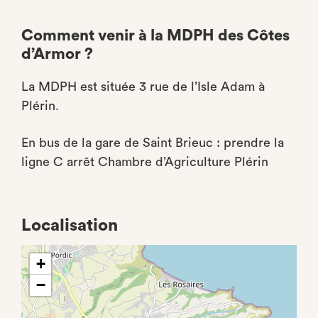
Comment venir à la MDPH des Côtes
d’Armor ?
La MDPH est située 3 rue de l’Isle Adam à
Plérin.
En bus de la gare de Saint Brieuc : prendre la
ligne C arrêt Chambre d’Agriculture Plérin
Localisation
+
−