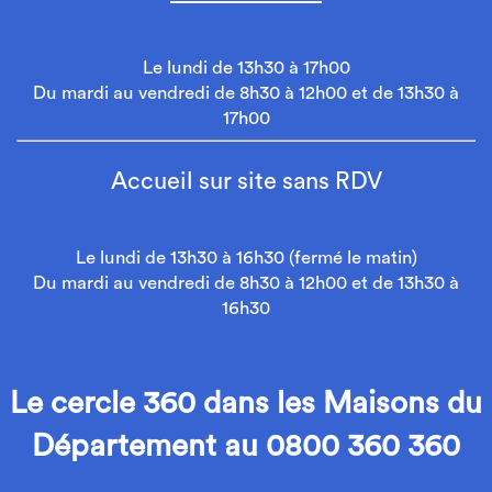
Le lundi de 13h30 à 17h00
Du mardi au vendredi de 8h30 à 12h00 et de 13h30 à
17h00
Accueil sur site sans RDV
Le lundi de 13h30 à 16h30 (fermé le matin)
Du mardi au vendredi de 8h30 à 12h00 et de 13h30 à
16h30
Le cercle 360 dans les Maisons du
Département au 0800 360 360