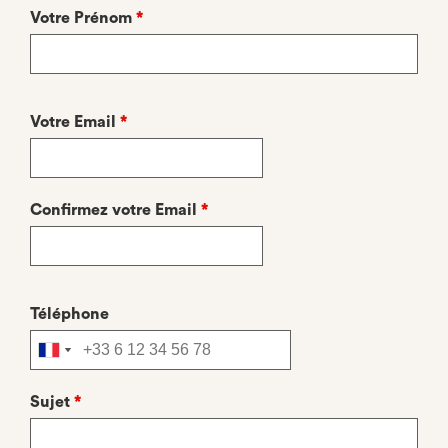
Votre Prénom
*
Votre Email
*
Confirmez votre Email
*
Téléphone
Sujet
*