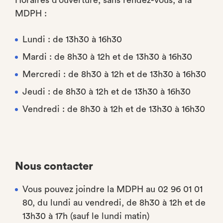
Horaires d’ouverture, sans rendez-vous, à la
MDPH :
Lundi : de 13h30 à 16h30
Mardi : de 8h30 à 12h et de 13h30 à 16h30
Mercredi : de 8h30 à 12h et de 13h30 à 16h30
Jeudi : de 8h30 à 12h et de 13h30 à 16h30
Vendredi : de 8h30 à 12h et de 13h30 à 16h30
Nous contacter
Vous pouvez joindre la MDPH au 02 96 01 01
80, du lundi au vendredi, de 8h30 à 12h et de
13h30 à 17h (sauf le lundi matin)