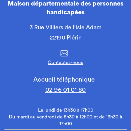
Maison départementale des personnes
handicapées
3 Rue Villiers de l'Isle Adam
22190 Plérin
Contactez-nous
Accueil téléphonique
02 96 01 01 80
Le lundi de 13h30 à 17h00
Du mardi au vendredi de 8h30 à 12h00 et de 13h30 à
17h00