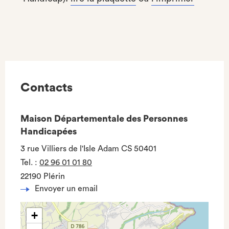
Contacts
Maison Départementale des Personnes
Handicapées
3 rue Villiers de l'Isle Adam CS 50401
Tel.
:
02 96 01 01 80
22190 Plérin
Envoyer un email
+