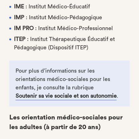
IME
: Institut Médico-Éducatif
IMP
: Institut Médico-Pédagogique
IM PRO
: Institut Médico-Professionnel
ITEP
: Institut Thérapeutique Éducatif et
Pédagogique (Dispositif ITEP)
Pour plus d’informations sur les
orientations médico-sociales pour les
enfants, je consulte la rubrique
Soutenir sa vie sociale et son autonomie
.
Les orientation médico-sociales pour
les adultes (à partir de 20 ans)