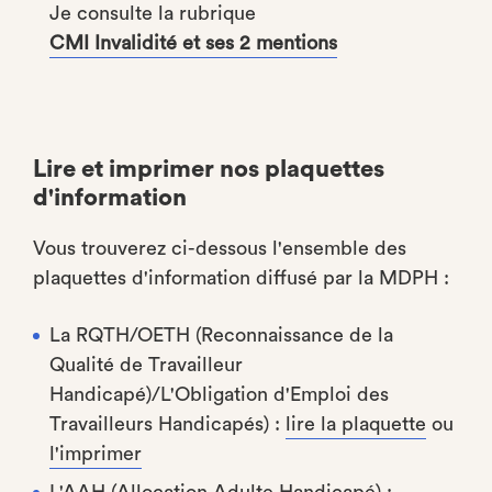
Je consulte la rubrique
CMI Invalidité et ses 2 mentions
Lire et imprimer nos plaquettes
d'information
Vous trouverez ci-dessous l'ensemble des
plaquettes d'information diffusé par la MDPH :
La RQTH/OETH (Reconnaissance de la
Qualité de Travailleur
Handicapé)/L'Obligation d'Emploi des
Travailleurs Handicapés) :
lire la plaquette
ou
l'imprimer