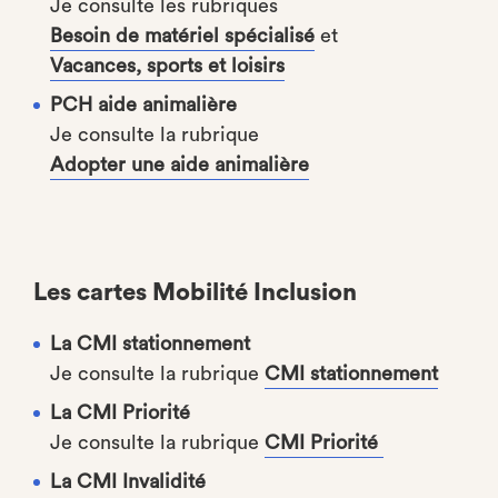
Je consulte les rubriques
Besoin de matériel spécialisé
et
Vacances, sports et loisirs
PCH aide animalière
Je consulte la rubrique
Adopter une aide animalière
Les cartes Mobilité Inclusion
La CMI stationnement
Je consulte la rubrique
CMI stationnement
La CMI Priorité
Je consulte la rubrique
CMI Priorité
La CMI Invalidité