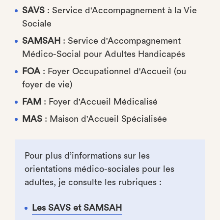
SAVS
: Service d'Accompagnement à la Vie
Sociale
SAMSAH
: Service d'Accompagnement
Médico-Social pour Adultes Handicapés
FOA
: Foyer Occupationnel d'Accueil (ou
foyer de vie)
FAM
: Foyer d'Accueil Médicalisé
MAS
: Maison d'Accueil Spécialisée
Pour plus d’informations sur les
orientations médico-sociales pour les
adultes, je consulte les rubriques :
Les SAVS et SAMSAH