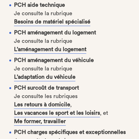
PCH aide technique
Je consulte la rubrique
Besoins de matériel spécialisé
PCH aménagement du logement
Je consulte la rubrique
L’aménagement du logement
PCH aménagement du véhicule
Je consulte la rubrique
L’adaptation du véhicule
PCH surcoût de transport
Je consulte les rubriques
Les retours à domicile
,
Les vacances le sport et les loisirs
, et
Me former, travailler
PCH charges spécifiques et exceptionnelles