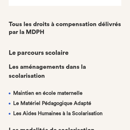
Tous les droits à compensation délivrés
par la MDPH
Le parcours scolaire
Les aménagements dans la
scolarisation
Maintien en école maternelle
Le Matériel Pédagogique Adapté
Les Aides Humaines à la Scolarisation