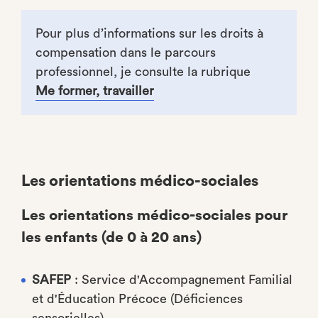
Pour plus d’informations sur les droits à
compensation dans le parcours
professionnel, je consulte la rubrique
Me former, travailler
Les orientations médico-sociales
Les orientations médico-sociales pour
les enfants (de 0 à 20 ans)
SAFEP
: Service d'Accompagnement Familial
et d'Éducation Précoce (Déficiences