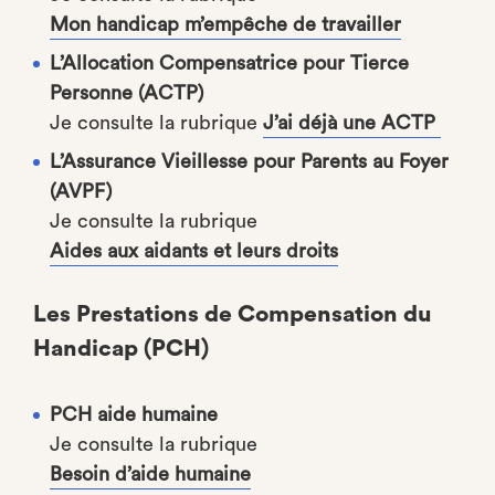
Mon handicap m’empêche de travailler
L’Allocation Compensatrice pour Tierce
Personne (ACTP)
Je consulte la rubrique
J’ai déjà une ACTP
L’Assurance Vieillesse pour Parents au Foyer
(AVPF)
Je consulte la rubrique
Aides aux aidants et leurs droits
Les Prestations de Compensation du
Handicap (PCH)
PCH aide humaine
Je consulte la rubrique
Besoin d’aide humaine