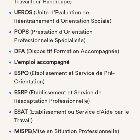
Travailleur Handicapé)
UEROS
(Unité d’Evaluation de
Réentraînement d’Orientation Sociale)
POPS
(Prestation d’Orientation
Professionnelle Spécialisée)
DFA
(Dispositif Formation Accompagnée)
L’emploi accompagné
ESPO
(Etablissement et Service de Pré-
Orientation)
ESRP
(Etablissement et Service de
Réadaptation Professionnelle)
ESAT
(Etablissement ou Service d’Aide par le
Travail)
MISPE
(Mise en Situation Professionnelle)