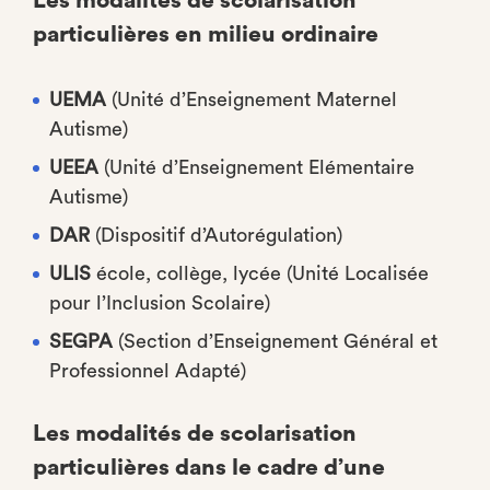
Les modalités de scolarisation
particulières en milieu ordinaire
UEMA
(Unité d’Enseignement Maternel
Autisme)
UEEA
(Unité d’Enseignement Elémentaire
Autisme)
DAR
(Dispositif d’Autorégulation)
ULIS
école, collège, lycée (Unité Localisée
pour l’Inclusion Scolaire)
SEGPA
(Section d’Enseignement Général et
Professionnel Adapté)
Les modalités de scolarisation
particulières dans le cadre d’une