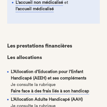
L’accueil non médicalisé
et
l’accueil médicalisé
Les prestations financières
Les allocations
L’Allocation d’Education pour l’Enfant
Handicapé (AEEH) et ses compléments
Je consulte la rubrique
Faire face à des frais liés à son handicap
L’Allocation Adulte Handicapé (AAH)
Je consulte la rubrique