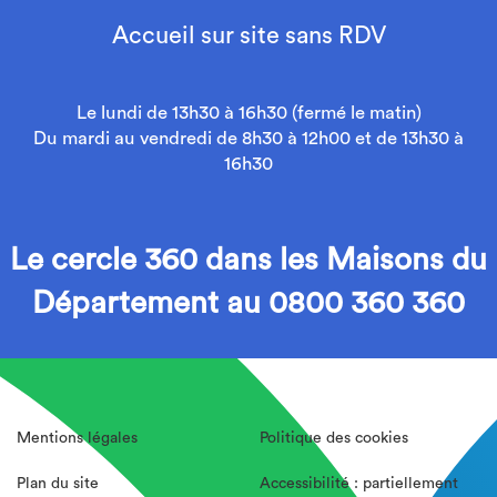
Accueil sur site sans RDV
Le lundi de 13h30 à 16h30 (fermé le matin)
Du mardi au vendredi de 8h30 à 12h00 et de 13h30 à
16h30
Le cercle 360 dans les Maisons du
Département au 0800 360 360
Mentions légales
Politique des cookies
Plan du site
Accessibilité : partiellement