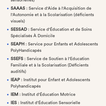
sensorielles)
SAAAS
: Service d'Aide à l'Acquisition de
l'Autonomie et à la Scolarisation (déficients
visuels)
SESSAD
: Service d'Éducation et de Soins
Spécialisés À Domicile
SEAPH
: Service pour Enfants et Adolescents
PolyHandicapés
SSEFS
: Service de Soutien à l'Education
Familiale et à la Scolarisation (Déficients
auditifs)
IEAP
: Institut pour Enfant et Adolescents
Polyhandicapés
IEM
: Institut d'Éducation Motrice
IES
: Institut d'Éducation Sensorielle