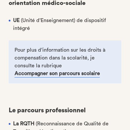
orientation médico-sociale
UE
(Unité d’Enseignement) de dispositif
intégré
Pour plus d’information sur les droits à
compensation dans la scolarité, je
consulte la rubrique
Accompagner son parcours scolaire
Le parcours professionnel
La RQTH
(Reconnaissance de Qualité de