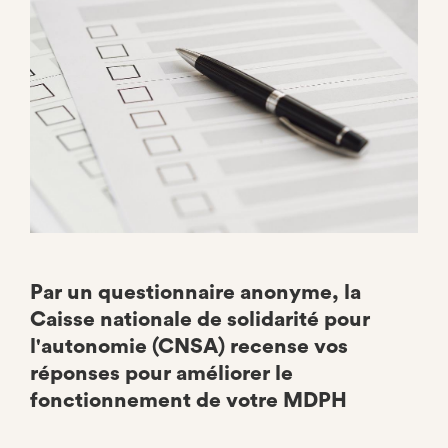
Par un questionnaire anonyme, la
Caisse nationale de solidarité pour
l'autonomie (CNSA) recense vos
réponses pour améliorer le
fonctionnement de votre MDPH