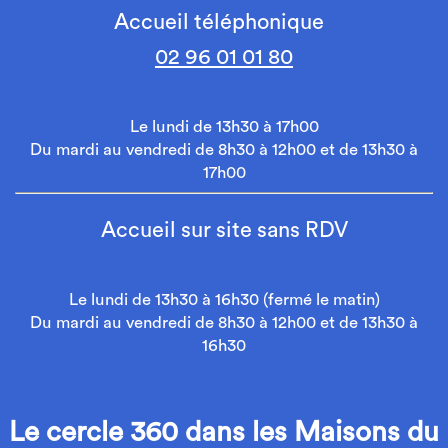
Accueil téléphonique
02 96 01 01 80
Le lundi de 13h30 à 17h00
Du mardi au vendredi de 8h30 à 12h00 et de 13h30 à
17h00
Accueil sur site sans RDV
Le lundi de 13h30 à 16h30 (fermé le matin)
Du mardi au vendredi de 8h30 à 12h00 et de 13h30 à
16h30
Le cercle 360 dans les Maisons du