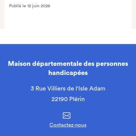
Publié le 12 juin 2026
Maison départementale des personnes
handicapées
3 Rue Villiers de l'Isle Adam
22190 Plérin
Contactez-nous