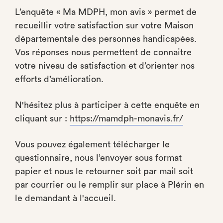
L’enquête « Ma MDPH, mon avis » permet de
recueillir votre satisfaction sur votre Maison
départementale des personnes handicapées.
Vos réponses nous permettent de connaitre
votre niveau de satisfaction et d’orienter nos
efforts d’amélioration.
N'hésitez plus à participer à cette enquête en
cliquant sur :
https://mamdph-monavis.fr/
Vous pouvez également télécharger le
questionnaire, nous l’envoyer sous format
papier et nous le retourner soit par mail soit
par courrier ou le remplir sur place à Plérin en
le demandant à l'accueil.