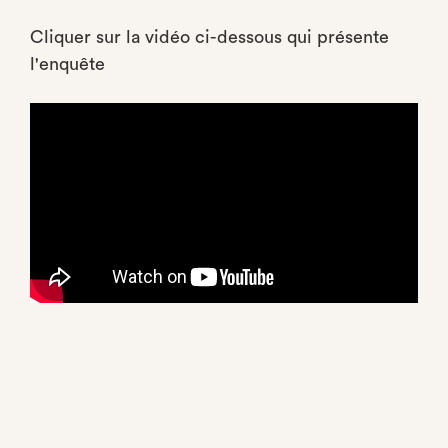
Cliquer sur la vidéo ci-dessous qui présente
l'enquête