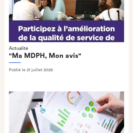
Actualité
"Ma MDPH, Mon avis"
Publié le 21 juillet 2026