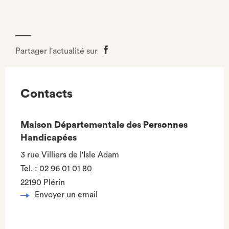
Partager l'actualité sur
Partager
sur
Facebook
Contacts
Maison Départementale des Personnes
Handicapées
3 rue Villiers de l'Isle Adam
Tel.
:
02 96 01 01 80
22190 Plérin
Envoyer un email