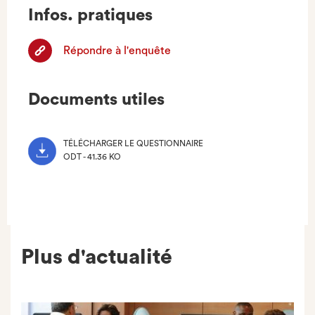
Infos. pratiques
Répondre à l'enquête
Documents utiles
TÉLÉCHARGER LE QUESTIONNAIRE
ODT - 41.36 KO
(NOUVEL
ONGLET)
Plus d'actualité