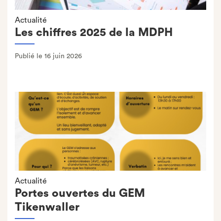
Actualité
Les chiffres 2025 de la MDPH
Publié le 16 juin 2026
Actualité
Portes ouvertes du GEM
Tikenwaller